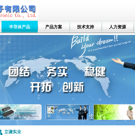
半导体产品
产品方案
技术支持
人力资源
立谦实业