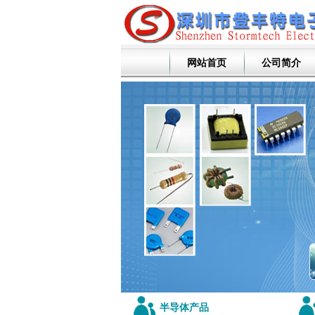
网站首页
公司简介
半导体产品