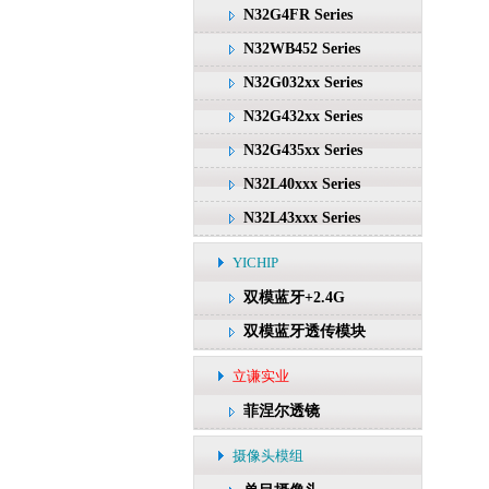
N32G4FR Series
N32WB452 Series
N32G032xx Series
N32G432xx Series
N32G435xx Series
N32L40xxx Series
N32L43xxx Series
YICHIP
双模蓝牙+2.4G
双模蓝牙透传模块
立谦实业
菲涅尔透镜
摄像头模组