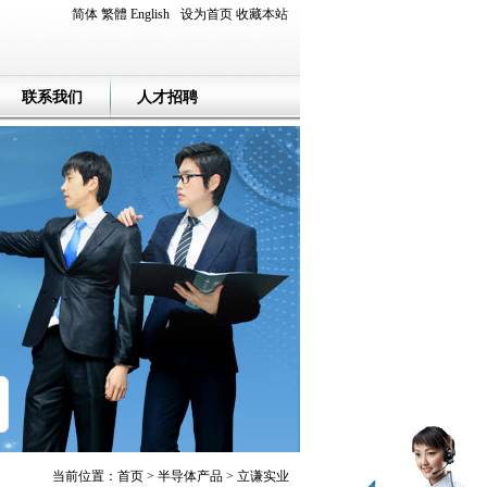
简体
繁體
English
设为首页
收藏本站
联系我们
人才招聘
当前位置：
首页
>
半导体产品
>
立谦实业